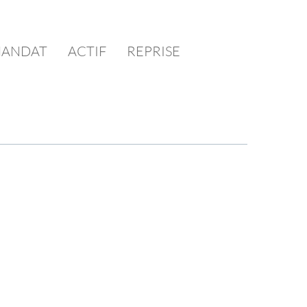
ANDAT
ACTIF
REPRISE