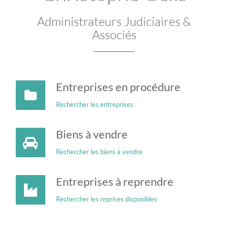
Administrateurs Judiciaires &
Associés
Entreprises en procédure
Rechercher les entreprises
Biens à vendre
Rechercher les biens à vendre
Entreprises à reprendre
Rechercher les reprises disponibles