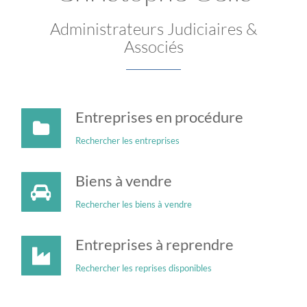
Administrateurs Judiciaires &
Associés
Entreprises en procédure
Rechercher les entreprises
Biens à vendre
Rechercher les biens à vendre
Entreprises à reprendre
Rechercher les reprises disponibles