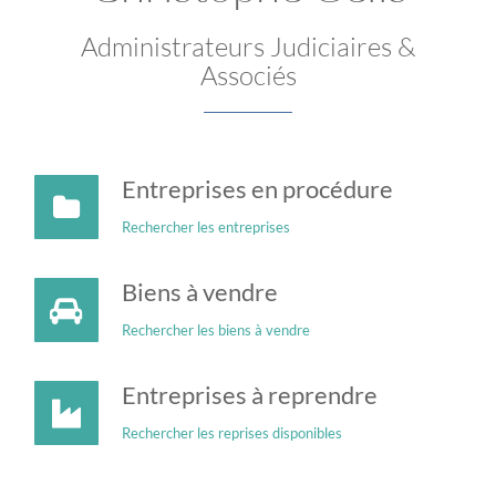
Administrateurs Judiciaires &
Associés
Entreprises en procédure
Rechercher les entreprises
Biens à vendre
Rechercher les biens à vendre
Entreprises à reprendre
Rechercher les reprises disponibles