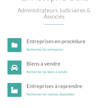
Administrateurs Judiciaires &
Associés
Entreprises en procédure
Rechercher les entreprises
Biens à vendre
Rechercher les biens à vendre
Entreprises à reprendre
Rechercher les reprises disponibles